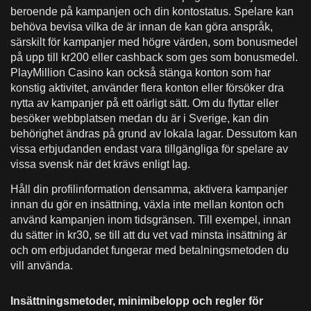
beroende på kampanjen och din kontostatus. Spelare kan
behöva bevisa vilka de är innan de kan göra anspråk,
särskilt för kampanjer med högre värden, som bonusmedel
på upp till kr200 eller cashback som ges som bonusmedel.
PlayMillion Casino kan också stänga konton som har
konstig aktivitet, använder flera konton eller försöker dra
nytta av kampanjer på ett oärligt sätt. Om du flyttar eller
besöker webbplatsen medan du är i Sverige, kan din
behörighet ändras på grund av lokala lagar. Dessutom kan
vissa erbjudanden endast vara tillgängliga för spelare av
vissa svensk när det krävs enligt lag.
Håll din profilinformation densamma, aktivera kampanjer
innan du gör en insättning, växla inte mellan konton och
använd kampanjen inom tidsgränsen. Till exempel, innan
du sätter in kr30, se till att du vet vad minsta insättning är
och om erbjudandet fungerar med betalningsmetoden du
vill använda.
Insättningsmetoder, minimibelopp och regler för