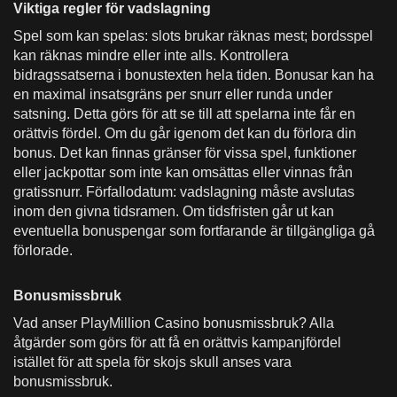
Viktiga regler för vadslagning
Spel som kan spelas: slots brukar räknas mest; bordsspel
kan räknas mindre eller inte alls. Kontrollera
bidragssatserna i bonustexten hela tiden. Bonusar kan ha
en maximal insatsgräns per snurr eller runda under
satsning. Detta görs för att se till att spelarna inte får en
orättvis fördel. Om du går igenom det kan du förlora din
bonus. Det kan finnas gränser för vissa spel, funktioner
eller jackpottar som inte kan omsättas eller vinnas från
gratissnurr. Förfallodatum: vadslagning måste avslutas
inom den givna tidsramen. Om tidsfristen går ut kan
eventuella bonuspengar som fortfarande är tillgängliga gå
förlorade.
Bonusmissbruk
Vad anser PlayMillion Casino bonusmissbruk? Alla
åtgärder som görs för att få en orättvis kampanjfördel
istället för att spela för skojs skull anses vara
bonusmissbruk.