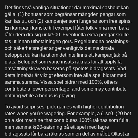
Det finns två vanliga situationer där maximal cashout kan
gälla: (1) bonusar som begränsar mängden pengar som
kan tas ut, och (2) kampanjer som fungerar som free spins.
En kampanj kanske till exempel låter folk vinna men bara
låter dem dra sig ur kr500. Eventuella extra pengar skulle
tas ut innan utbetalningen görs. Regelbundna betalnings-
och säkerhetsregler anger vanligtvis det maximala
beloppet du kan ta ut om det inte finns ett kampanjtak på
plats. Beloppet som varje insats räknas för att uppfylla
omsättningskraven baseras på spelets bidragssats. Vad
detta innebär är viktigt eftersom inte alla spel bidrar med
samma summa. Vissa spel bidrar med 100%, others
contribute a lower percentage, and some may contribute
nothing while a bonus is playing.
To avoid surprises, pick games with higher contribution
rates when you're wagering. For example, a (_sc0_)20 bet
on a slot machine that contributes 100% räknas som fulla,
men samma kr20-satsning på ett spel med lägre
bidragssats får bara räknas som en del av målet. Oftast är