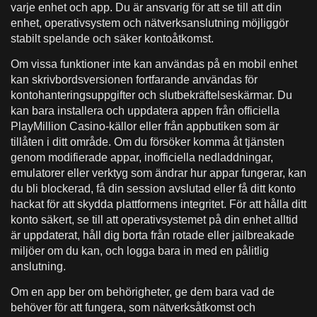
varje enhet och app. Du är ansvarig för att se till att din
enhet, operativsystem och nätverksanslutning möjliggör
stabilt spelande och säker kontoåtkomst.
Om vissa funktioner inte kan användas på en mobil enhet
kan skrivbordsversionen fortfarande användas för
kontohanteringsuppgifter och slutbekräftelseskärmar. Du
kan bara installera och uppdatera appen från officiella
PlayMillion Casino-källor eller från appbutiken som är
tillåten i ditt område. Om du försöker komma åt tjänsten
genom modifierade appar, inofficiella nedladdningar,
emulatorer eller verktyg som ändrar hur appar fungerar, kan
du bli blockerad, få din session avslutad eller få ditt konto
hackat för att skydda plattformens integritet. För att hålla ditt
konto säkert, se till att operativsystemet på din enhet alltid
är uppdaterat, håll dig borta från rotade eller jailbreakade
miljöer om du kan, och logga bara in med en pålitlig
anslutning.
Om en app ber om behörigheter, ge dem bara vad de
behöver för att fungera, som nätverksåtkomst och