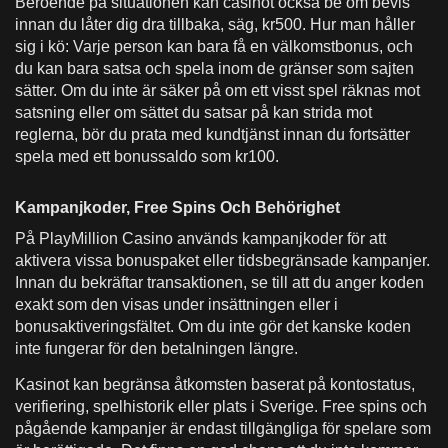
Beroende på situationen kan casinot också be om bevis
innan du låter dig dra tillbaka, säg, kr500. Hur man håller
sig i kö: Varje person kan bara få en välkomstbonus, och
du kan bara satsa och spela inom de gränser som sajten
sätter. Om du inte är säker på om ett visst spel räknas mot
satsning eller om sättet du satsar på kan strida mot
reglerna, bör du prata med kundtjänst innan du fortsätter
spela med ett bonussaldo som kr100.
Kampanjkoder, Free Spins Och Behörighet
På PlayMillion Casino används kampanjkoder för att
aktivera vissa bonuspaket eller tidsbegränsade kampanjer.
Innan du bekräftar transaktionen, se till att du anger koden
exakt som den visas under insättningen eller i
bonusaktiveringsfältet. Om du inte gör det kanske koden
inte fungerar för den betalningen längre.
Kasinot kan begränsa åtkomsten baserat på kontostatus,
verifiering, spelhistorik eller plats i Sverige. Free spins och
pågående kampanjer är endast tillgängliga för spelare som