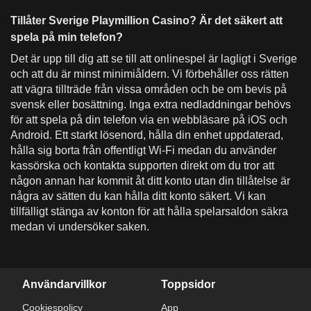
Tillåter Sverige Playmillion Casino? Är det säkert att
spela på min telefon?
Det är upp till dig att se till att onlinespel är lagligt i Sverige
och att du är minst minimiåldern. Vi förbehåller oss rätten
att vägra tillträde från vissa områden och be om bevis på
svensk eller bosättning. Inga extra nedladdningar behövs
för att spela på din telefon via en webbläsare på iOS och
Android. Ett starkt lösenord, hålla din enhet uppdaterad,
hålla sig borta från offentligt Wi-Fi medan du använder
kassörska och kontakta supporten direkt om du tror att
någon annan har kommit åt ditt konto utan din tillåtelse är
några av sätten du kan hålla ditt konto säkert. Vi kan
tillfälligt stänga av konton för att hålla spelarsaldon säkra
medan vi undersöker saken.
Användarvillkor
Toppsidor
Cookiespolicy
App