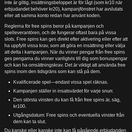
inte är giltig, insättningsbeloppet är för lågt (som kr10 när
erbjudandet behöver kr20), kampanjfönstret har avslutats
eller att samma konto redan har använt koden.
Reglerna för free spins beror på kampanjen och
spelleverantören, och de fungerar oftast bara på vissa
slots. Free spins kan ges direkt efter aktivering eller efter att
ha uppfyllt vissa krav, som att göra en insättning eller välja
att delta i kampanjen. När du vinner pengar från free spins
ges pengarna du vinner vanligtvis till dig som bonuspengar
och kan ha omsättningskrav. Det är viktigt att använda free
spins inom den tidsgräns som kan stå på dem.
Kvalificerade spel—endast vissa spel räknas.
Kampanjen ställer in insatsvärdet för varje snurr.
Den största vinsten du kan få från free spins är, säg,
kr100.
Utgångsdatum: Free spins och eventuella vinster från
dem kan ta slut.
Du kanske eller kanske inte kan få pågående erbjudanden