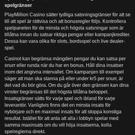
spelgränser
PlayMillion Casino sätter tydliga satsningsgränser för att se
till att spel är rättvisa och att bonusregler följs. Kontrollera
spelpanelen för de minsta och högsta satsningar som är
tillåtna innan du satsar riktiga pengar eller kampanjkrediter.
Dessa kan vara olika för slots, bordsspel och live dealer-
spel.
Casinot kan begränsa mängden pengar du kan satsa per
snurr eller runda när du har en bonus. Håll dina insatser
inom det angivna intervallet. Om kampanjen till exempel
säger att man ska stanna på eller under kr5 per snurr, är
det vad du bör göra. Om du går över den gränsen kan dina
vinster begränsas till det högsta tillåtna beloppet.
Insatsgränser sätts för varje spel och ibland för varje
leverantör. Vanligtvis finns det en minsta insats för
nybörjare och en maximal insats för att stoppa konstiga
resultat. Istället för att anta att alla i lobbyn spelar med
samma maxinsats om du vill höja insatserna, kolla
spelreglerna direkt.