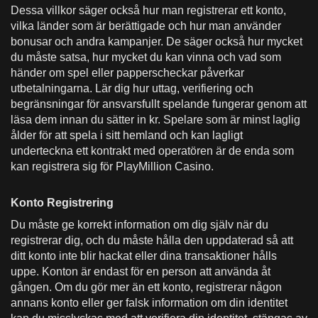
Dessa villkor säger också hur man registrerar ett konto,
vilka länder som är berättigade och hur man använder
bonusar och andra kampanjer. De säger också hur mycket
du måste satsa, hur mycket du kan vinna och vad som
händer om spel eller papperscheckar påverkar
utbetalningarna. Lär dig hur uttag, verifiering och
begränsningar för ansvarsfullt spelande fungerar genom att
läsa dem innan du sätter in kr. Spelare som är minst laglig
ålder för att spela i sitt hemland och kan lagligt
underteckna ett kontrakt med operatören är de enda som
kan registrera sig för PlayMillion Casino.
Konto Registrering
Du måste ge korrekt information om dig själv när du
registrerar dig, och du måste hålla den uppdaterad så att
ditt konto inte blir hackat eller dina transaktioner hålls
uppe. Konton är endast för en person att använda åt
gången. Om du gör mer än ett konto, registrerar någon
annans konto eller ger falsk information om din identitet