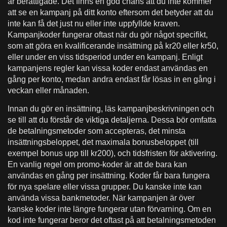
är berättigade. Det finns en god chans att du inte kommer
att se en kampanj på ditt konto eftersom det betyder att du
inte kan få det just nu eller inte uppfyllde kraven.
Kampanjkoder fungerar oftast när du gör något specifikt,
som att göra en kvalificerande insättning på kr20 eller kr50,
eller under en viss tidsperiod under en kampanj. Enligt
kampanjens regler kan vissa koder endast användas en
gång per konto, medan andra endast får lösas in en gång i
veckan eller månaden.
Innan du gör en insättning, läs kampanjbeskrivningen och
se till att du förstår de viktiga detaljerna. Dessa bör omfatta
de betalningsmetoder som accepteras, det minsta
insättningsbeloppet, det maximala bonusbeloppet (till
exempel bonus upp till kr200), och tidsfristen för aktivering.
En vanlig regel om promo-koder är att de bara kan
användas en gång per insättning. Koder får bara fungera
för nya spelare eller vissa grupper. Du kanske inte kan
använda vissa bankmetoder. När kampanjen är över
kanske koder inte längre fungerar utan förvarning. Om en
kod inte fungerar beror det oftast på att betalningsmetoden