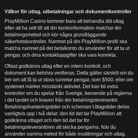
Villkor för uttag, utbetalningar och dokumentkontroller
PlayMillion Casino kommer bara att behandla ditt uttag
efter att ha sett till att din kontoinformation matchar din
betalningsmetod och kör några grundläggande
säkerhetskontroller. Namnet på din PlayMillion-profil ska
matcha namnet på det betalkonto du använder för att ta ut
pengar, och dina kontaktuppgifter ska vara korrekta.
Oftast godkänns uttag efter en intern kontroll, och
dokument kan behöva verifieras. Detta gäller särskilt om du
ber om att få ta ut stora summor pengar, som $500, eller om
systemet märker misstänkt aktivitet. Det kan bli extra
kontroller om du spelar från Sverige, beroende på reglerna
i det landet och kraven från din betalningsleverantör.
Betalningshanteringstider och scheman Uttagstider delas
vanligtvis upp i två delar: den tid det tar PlayMillion att
godkänna uttaget och den tid det tar för
betalningsleverantören att skicka pengarna. När du
använder samma metod för både insättningar och uttag,